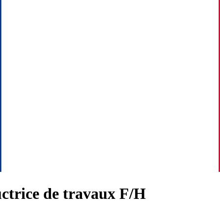
ctrice de travaux F/H