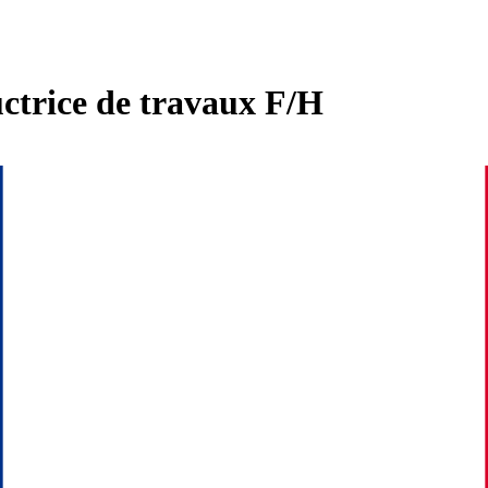
ctrice de travaux F/H