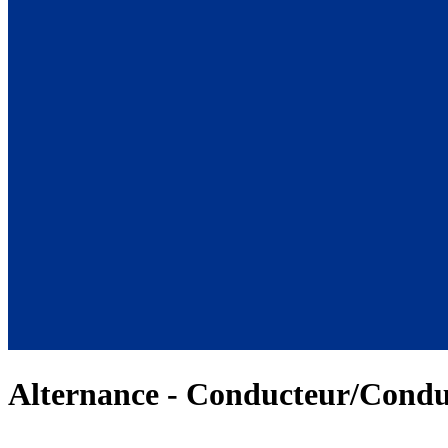
Alternance - Conducteur/Condu