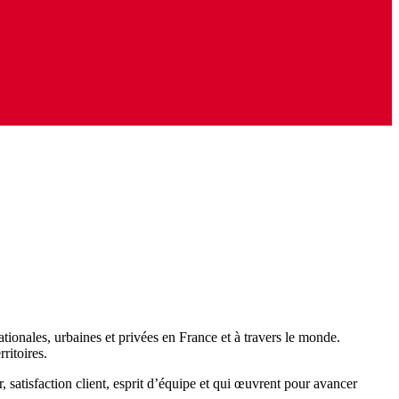
tionales, urbaines et privées en France et à travers le monde.
ritoires.
 satisfaction client, esprit d’équipe et qui œuvrent pour avancer