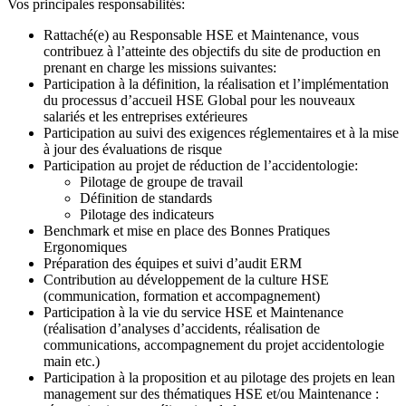
Vos principales responsabilités:
Rattaché(e) au Responsable HSE et Maintenance, vous
contribuez à l’atteinte des objectifs du site de production en
prenant en charge les missions suivantes:
Participation à la définition, la réalisation et l’implémentation
du processus d’accueil HSE Global pour les nouveaux
salariés et les entreprises extérieures
Participation au suivi des exigences réglementaires et à la mise
à jour des évaluations de risque
Participation au projet de réduction de l’accidentologie:
Pilotage de groupe de travail
Définition de standards
Pilotage des indicateurs
Benchmark et mise en place des Bonnes Pratiques
Ergonomiques
Préparation des équipes et suivi d’audit ERM
Contribution au développement de la culture HSE
(communication, formation et accompagnement)
Participation à la vie du service HSE et Maintenance
(réalisation d’analyses d’accidents, réalisation de
communications, accompagnement du projet accidentologie
main etc.)
Participation à la proposition et au pilotage des projets en lean
management sur des thématiques HSE et/ou Maintenance :