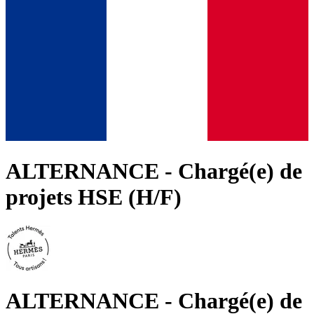
ALTERNANCE - Chargé(e) de
projets HSE (H/F)
ALTERNANCE - Chargé(e) de