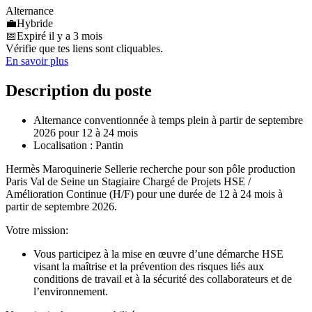
Alternance
💼
Hybride
📅
Expiré il y a 3 mois
Vérifie que tes liens sont cliquables.
En savoir plus
Description du poste
Alternance conventionnée à temps plein à partir de septembre
2026 pour 12 à 24 mois
Localisation : Pantin
Hermès Maroquinerie Sellerie recherche pour son pôle production
Paris Val de Seine un Stagiaire Chargé de Projets HSE /
Amélioration Continue (H/F) pour une durée de 12 à 24 mois à
partir de septembre 2026.
Votre mission:
Vous participez à la mise en œuvre d’une démarche HSE
visant la maîtrise et la prévention des risques liés aux
conditions de travail et à la sécurité des collaborateurs et de
l’environnement.