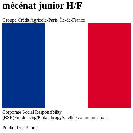
mécénat junior H/F
Groupe Crédit Agricole
•
Paris, Île-de-France
Corporate Social Responsibility
(RSE)
Fundraising/Philanthropy
Satellite communications
Publié il y a 3 mois