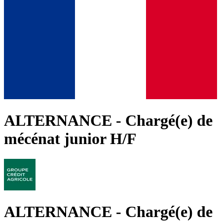
ALTERNANCE - Chargé(e) de
mécénat junior H/F
ALTERNANCE - Chargé(e) de