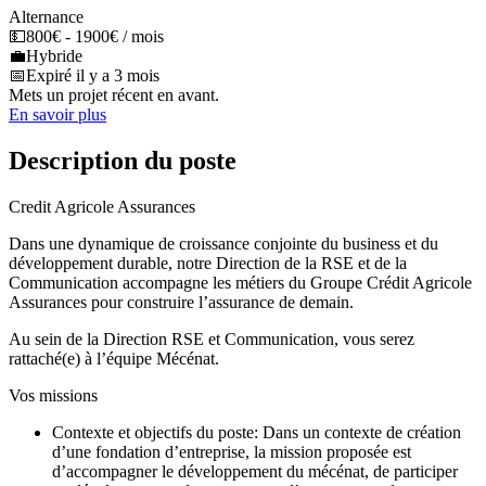
Alternance
💵
800€ - 1900€ / mois
💼
Hybride
📅
Expiré il y a 3 mois
Mets un projet récent en avant.
En savoir plus
Description du poste
Credit Agricole Assurances
Dans une dynamique de croissance conjointe du business et du
développement durable, notre Direction de la RSE et de la
Communication accompagne les métiers du Groupe Crédit Agricole
Assurances pour construire l’assurance de demain.
Au sein de la Direction RSE et Communication, vous serez
rattaché(e) à l’équipe Mécénat.
Vos missions
Contexte et objectifs du poste: Dans un contexte de création
d’une fondation d’entreprise, la mission proposée est
d’accompagner le développement du mécénat, de participer