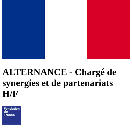
ALTERNANCE - Chargé de
synergies et de partenariats
H/F