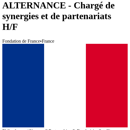
ALTERNANCE - Chargé de
synergies et de partenariats
H/F
Fondation de France
•
France