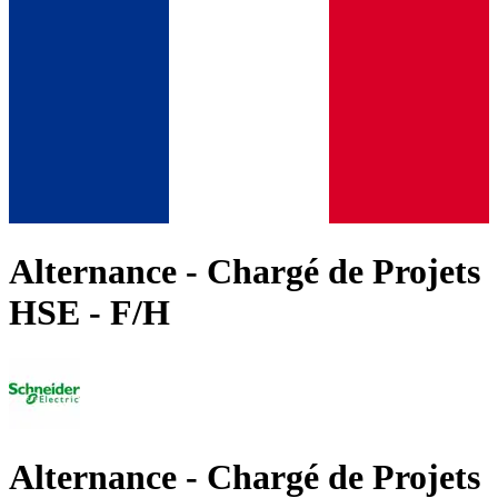
Alternance - Chargé de Projets
HSE - F/H
Alternance - Chargé de Projets