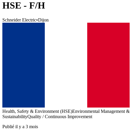
HSE - F/H
Schneider Electric
•
Dijon
Health, Safety & Environment (HSE)
Environmental Management &
Sustainability
Quality / Continuous Improvement
Publié il y a 3 mois