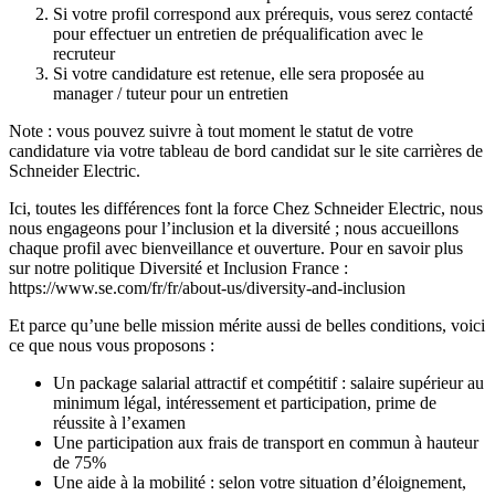
Si votre profil correspond aux prérequis, vous serez contacté
pour effectuer un entretien de préqualification avec le
recruteur
Si votre candidature est retenue, elle sera proposée au
manager / tuteur pour un entretien
Note : vous pouvez suivre à tout moment le statut de votre
candidature via votre tableau de bord candidat sur le site carrières de
Schneider Electric.
Ici, toutes les différences font la force Chez Schneider Electric, nous
nous engageons pour l’inclusion et la diversité ; nous accueillons
chaque profil avec bienveillance et ouverture. Pour en savoir plus
sur notre politique Diversité et Inclusion France :
https://www.se.com/fr/fr/about-us/diversity-and-inclusion
Et parce qu’une belle mission mérite aussi de belles conditions, voici
ce que nous vous proposons :
Un package salarial attractif et compétitif : salaire supérieur au
minimum légal, intéressement et participation, prime de
réussite à l’examen
Une participation aux frais de transport en commun à hauteur
de 75%
Une aide à la mobilité : selon votre situation d’éloignement,