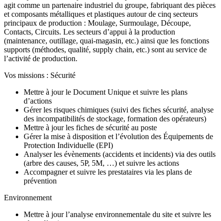
agit comme un partenaire industriel du groupe, fabriquant des pièces
et composants métalliques et plastiques autour de cinq secteurs
principaux de production : Moulage, Surmoulage, Découpe,
Contacts, Circuits. Les secteurs d’appui à la production
(maintenance, outillage, quai-magasin, etc.) ainsi que les fonctions
supports (méthodes, qualité, supply chain, etc.) sont au service de
l’activité de production.
Vos missions : Sécurité
Mettre à jour le Document Unique et suivre les plans
d’actions
Gérer les risques chimiques (suivi des fiches sécurité, analyse
des incompatibilités de stockage, formation des opérateurs)
Mettre à jour les fiches de sécurité au poste
Gérer la mise à disposition et l’évolution des Équipements de
Protection Individuelle (EPI)
Analyser les évènements (accidents et incidents) via des outils
(arbre des causes, 5P, 5M, …) et suivre les actions
Accompagner et suivre les prestataires via les plans de
prévention
Environnement
Mettre à jour l’analyse environnementale du site et suivre les