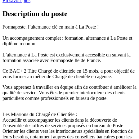
En savoir plus
Description du poste
Formaposte, l’alternance clé en main à La Poste !
Un accompagnement complet : formation, alternance à La Poste et
diplôme reconnu.
L’alternance à La Poste est exclusivement accessible en suivant la
formation associée avec Formaposte Ile de France.
Ce BAC+ 2 Titre Chargé de clientèle en 15 mois, a pour objectif de
vous former au métier de Chargé de clientèle en agence.
Vous apprenez à travailler en équipe afin de contribuer à améliorer la
qualité de service. Vous êtes le premier interlocuteur des clients
particuliers comme professionnels en bureau de poste.
Les Missions du Chargé de Clientèle :
Accueillir et accompagner les clients dans la découverte de
l’ensemble des offres de services proposés en bureau de Poste
Orienter les clients vers les interlocuteurs spécialisés en fonction de
leurs besoins, notamment auprès des conseillers bancaires pour les