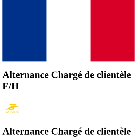
Alternance Chargé de clientèle
F/H
Alternance Chargé de clientèle