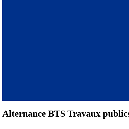
Alternance BTS Travaux publics