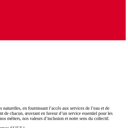
aturelles, en fournissant l’accès aux services de l’eau et de
nt de chacun, œuvrant en faveur d’un service essentiel pour les
os métiers, nos valeurs d’inclusion et notre sens du collectif.