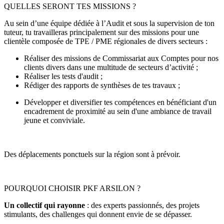
QUELLES SERONT TES MISSIONS ?
Au sein d’une équipe dédiée à l’Audit et sous la supervision de ton
tuteur, tu travailleras principalement sur des missions pour une
clientèle composée de TPE / PME régionales de divers secteurs :
Réaliser des missions de Commissariat aux Comptes pour nos
clients divers dans une multitude de secteurs d’activité ;
Réaliser les tests d'audit ;
Rédiger des rapports de synthèses de tes travaux ;
Développer et diversifier tes compétences en bénéficiant d'un
encadrement de proximité au sein d'une ambiance de travail
jeune et conviviale.
Des déplacements ponctuels sur la région sont à prévoir.
POURQUOI CHOISIR PKF ARSILON ?
Un collectif qui rayonne
: des experts passionnés, des projets
stimulants, des challenges qui donnent envie de se dépasser.