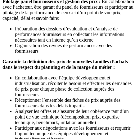
Pilotage panel fournisseurs et gestion des prix :
En collaboration
avec l’acheteur, être garant du panel de fournisseurs et participer au
pilotage de la performance de ceux-ci d’un point de vue prix,
capacité, délai et savoir-faire:
Préparation des dossiers d’évaluation et d’analyse de
performances fournisseurs en collectant les informations
nécessaires tant en interne qu’en externe
Organisation des revues de performances avec les
fournisseurs
Garantir la définition des prix de nouvelles familles d’achats
dans le respect du planning et de la marge du métier :
En collaboration avec l’équipe développement et
industrialisation, récolter le besoin et effectuer les demandes
de prix pour chaque phase de collection auprès des
fournisseurs
Réceptionner l’ensemble des fiches de prix auprès des
fournisseurs dans les délais impartis
Analyser les offres et s’assurer de leur cohérence tant d’un
point de vue technique (décomposition prix, expertise
technique, benchmark, inflation annuelle)
Participer aux négociations avec les fournisseurs et requérir
l’appui technique des équipes développement et