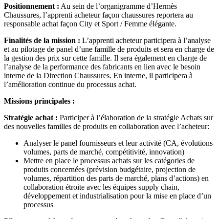
Positionnement :
Au sein de l’organigramme d’Hermès
Chaussures, l’apprenti acheteur façon chaussures reportera au
responsable achat façon City et Sport / Femme élégante.
Finalités de la mission :
L’apprenti acheteur participera à l’analyse
et au pilotage de panel d’une famille de produits et sera en charge de
la gestion des prix sur cette famille. Il sera également en charge de
l’analyse de la performance des fabricants en lien avec le besoin
interne de la Direction Chaussures. En interne, il participera à
l’amélioration continue du processus achat.
Missions principales :
Stratégie achat :
Participer à l’élaboration de la stratégie Achats sur
des nouvelles familles de produits en collaboration avec l’acheteur:
Analyser le panel fournisseurs et leur activité (CA, évolutions
volumes, parts de marché, compétitivité, innovation)
Mettre en place le processus achats sur les catégories de
produits concernées (prévision budgétaire, projection de
volumes, répartition des parts de marché, plans d’actions) en
collaboration étroite avec les équipes supply chain,
développement et industrialisation pour la mise en place d’un
processus