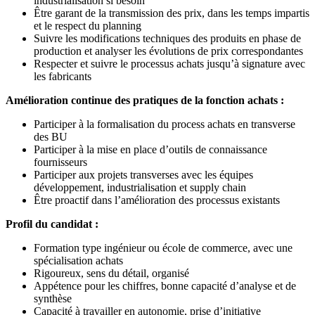
industrialisation si besoin
Être garant de la transmission des prix, dans les temps impartis
et le respect du planning
Suivre les modifications techniques des produits en phase de
production et analyser les évolutions de prix correspondantes
Respecter et suivre le processus achats jusqu’à signature avec
les fabricants
Amélioration continue des pratiques de la fonction achats :
Participer à la formalisation du process achats en transverse
des BU
Participer à la mise en place d’outils de connaissance
fournisseurs
Participer aux projets transverses avec les équipes
développement, industrialisation et supply chain
Être proactif dans l’amélioration des processus existants
Profil du candidat :
Formation type ingénieur ou école de commerce, avec une
spécialisation achats
Rigoureux, sens du détail, organisé
Appétence pour les chiffres, bonne capacité d’analyse et de
synthèse
Capacité à travailler en autonomie, prise d’initiative