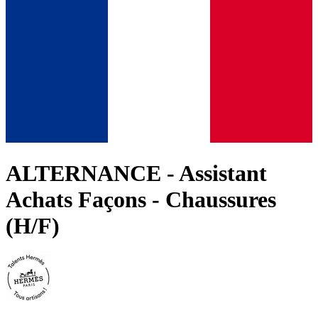
ALTERNANCE - Assistant
Achats Façons - Chaussures
(H/F)