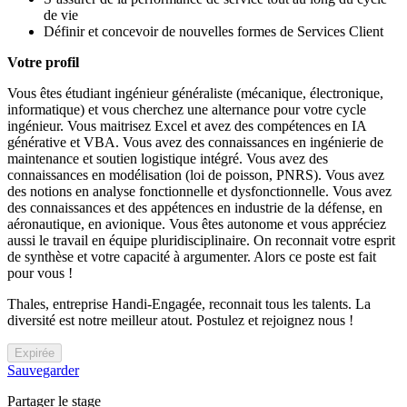
de vie
Définir et concevoir de nouvelles formes de Services Client
Votre profil
Vous êtes étudiant ingénieur généraliste (mécanique, électronique,
informatique) et vous cherchez une alternance pour votre cycle
ingénieur. Vous maitrisez Excel et avez des compétences en IA
générative et VBA. Vous avez des connaissances en ingénierie de
maintenance et soutien logistique intégré. Vous avez des
connaissances en modélisation (loi de poisson, PNRS). Vous avez
des notions en analyse fonctionnelle et dysfonctionnelle. Vous avez
des connaissances et des appétences en industrie de la défense, en
aéronautique, en avionique. Vous êtes autonome et vous appréciez
aussi le travail en équipe pluridisciplinaire. On reconnait votre esprit
de synthèse et votre capacité à argumenter. Alors ce poste est fait
pour vous !
Thales, entreprise Handi-Engagée, reconnait tous les talents. La
diversité est notre meilleur atout. Postulez et rejoignez nous !
Expirée
Sauvegarder
Partager le stage