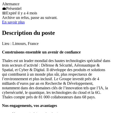
Alternance
💼
Présentiel
📅
Expiré il y a 4 mois
Archive un refus, passe au suivant.
En savoir plus
Description du poste
Lieu : Limours, France
Construisons ensemble un avenir de confiance
Thales est un leader mondial des hautes technologies spécialisé dans
trois secteurs d’activité : Défense & Sécurité, Aéronautique &
Spatial, et Cyber & Digital. Il développe des produits et solutions
qui contribuent à un monde plus sûr, plus respectueux de
l’environnement et plus inclusif. Le Groupe investit près de 4
milliards d’euros par an en Recherche & Développement,
notamment dans des domaines clés de l’innovation tels que l’IA, la
cybersécurité, le quantique, les technologies du cloud et la 6G.
Thales compte près de 81 000 collaborateurs dans 68 pays.
Nos engagements, vos avantages