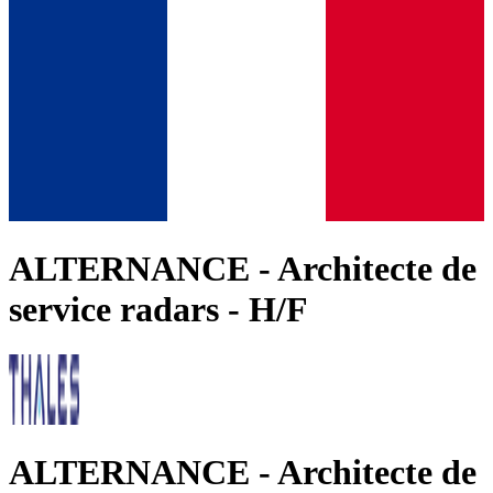
ALTERNANCE - Architecte de
service radars - H/F
ALTERNANCE - Architecte de