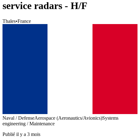
service radars - H/F
Thales
•
France
Naval / Defense
Aerospace (Aeronautics/Avionics)
Systems
engineering / Maintenance
Publié il y a 3 mois