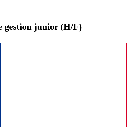
e gestion junior (H/F)