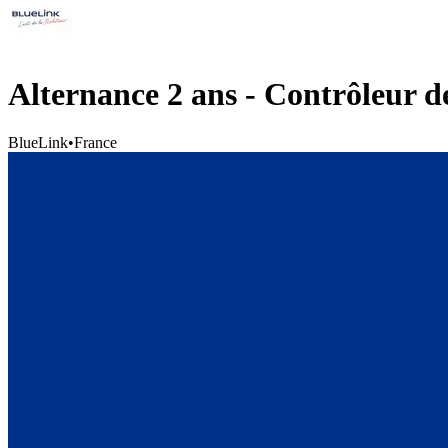
Alternance 2 ans - Contrôleur d
BlueLink
•
France