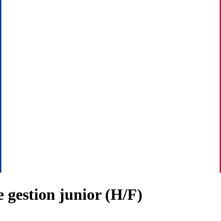
e gestion junior (H/F)