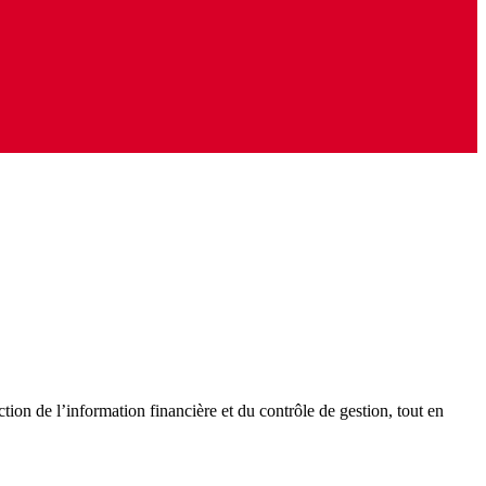
ion de l’information financière et du contrôle de gestion, tout en