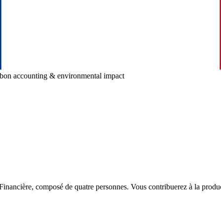
bon accounting & environmental impact
 Financière, composé de quatre personnes. Vous contribuerez à la product