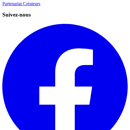
Partenariat Créateurs
Suivez-nous