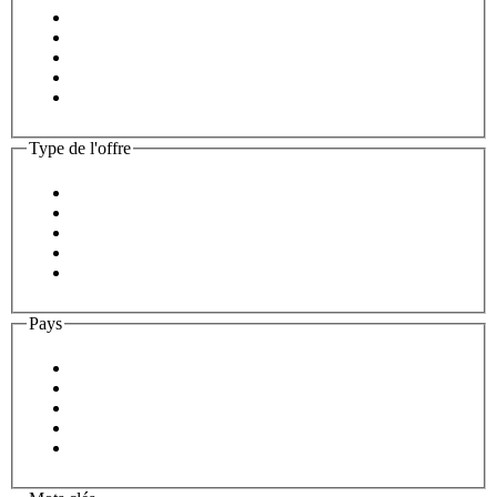
Type de l'offre
Pays