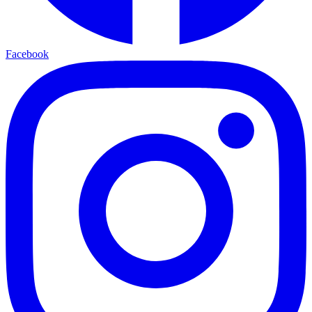
Facebook