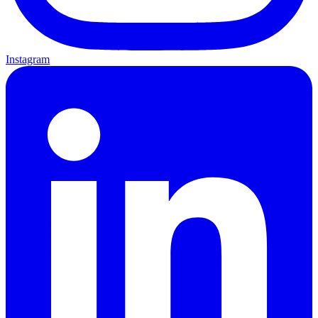
Instagram