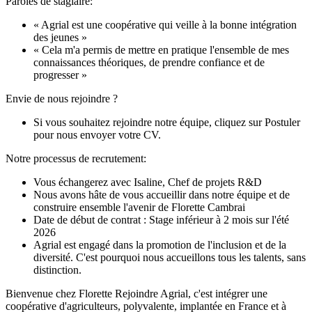
Paroles de stagiaire:
« Agrial est une coopérative qui veille à la bonne intégration
des jeunes »
« Cela m'a permis de mettre en pratique l'ensemble de mes
connaissances théoriques, de prendre confiance et de
progresser »
Envie de nous rejoindre ?
Si vous souhaitez rejoindre notre équipe, cliquez sur Postuler
pour nous envoyer votre CV.
Notre processus de recrutement:
Vous échangerez avec Isaline, Chef de projets R&D
Nous avons hâte de vous accueillir dans notre équipe et de
construire ensemble l'avenir de Florette Cambrai
Date de début de contrat : Stage inférieur à 2 mois sur l'été
2026
Agrial est engagé dans la promotion de l'inclusion et de la
diversité. C'est pourquoi nous accueillons tous les talents, sans
distinction.
Bienvenue chez Florette Rejoindre Agrial, c'est intégrer une
coopérative d'agriculteurs, polyvalente, implantée en France et à