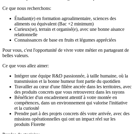
Ce que nous recherchons:
Étudiant(e) en formation agroalimentaire, sciences des
aliments ou équivalent (Bac +2 minimum)
Curieux(se), terrain et organisé(e), avec une bonne aisance
relationnelle
Connaissances de base en fruits et légumes appréciées
Pour vous, c'est l'opportunité de vivre votre métier en partageant de
belles valeurs.
Ce que vous allez aimer:
Intégrer une équipe R&D passionnée, à taille humaine, où la
transmission et la bonne humeur font partie du quotidien
Travailler au cœur d'une filière ancrée dans les territoires, avec
des produits concrets que vous retrouverez dans les rayons
Bénéficier d'un encadrement attentif à votre montée en
compétences, dans un environnement qui valorise l'initiative
et la curiosité
Prendre part à des projets concrets dès votre arrivée, avec des
missions opérationnelles qui ont un impact réel sur les
produits Florette