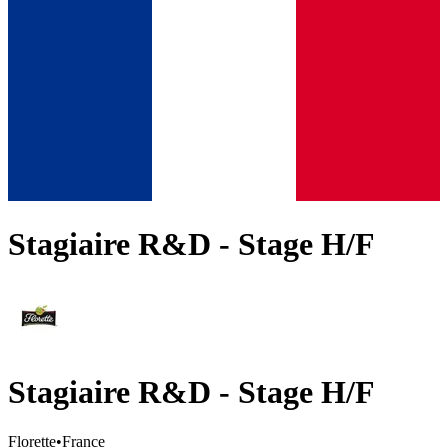
Stagiaire R&D - Stage H/F
Stagiaire R&D - Stage H/F
Florette
•
France