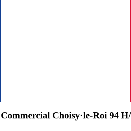
n Commercial Choisy·le-Roi 94 H