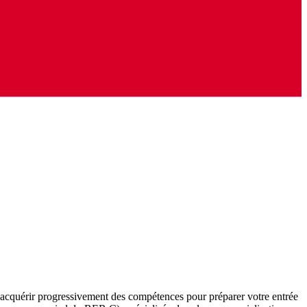
z acquérir progressivement des compétences pour préparer votre entrée