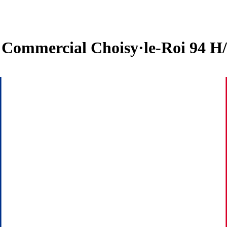
n Commercial Choisy·le-Roi 94 H