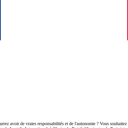
rrez avoir de vraies responsabilités et de l'autonomie ? Vous souhaite