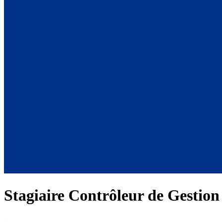
Stagiaire Contrôleur de Gestio