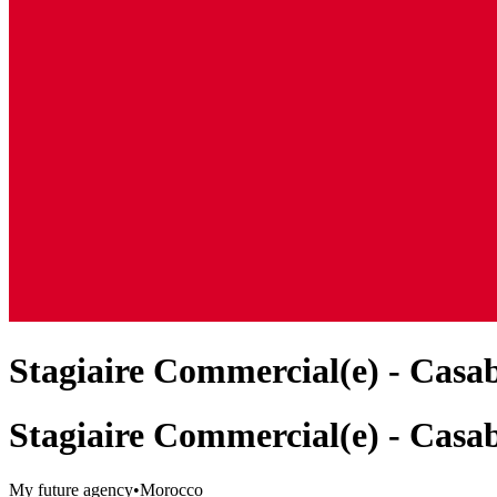
Stagiaire Commercial(e) - Casa
Stagiaire Commercial(e) - Casa
My future agency
•
Morocco