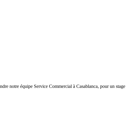
oindre notre équipe Service Commercial à Casablanca, pour un stage