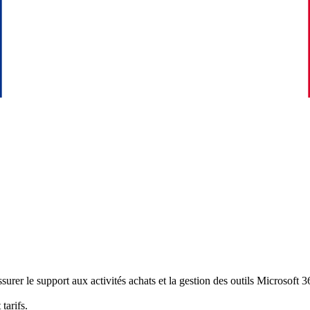
ssurer le support aux activités achats et la gestion des outils Microso
 tarifs.