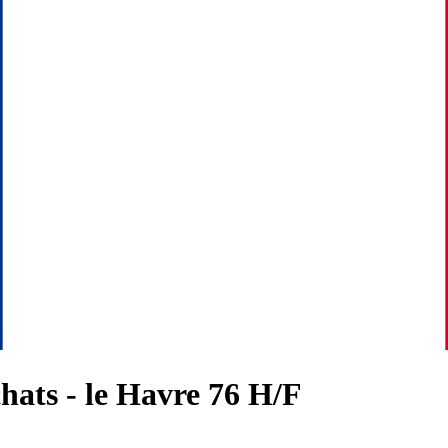
hats - le Havre 76 H/F