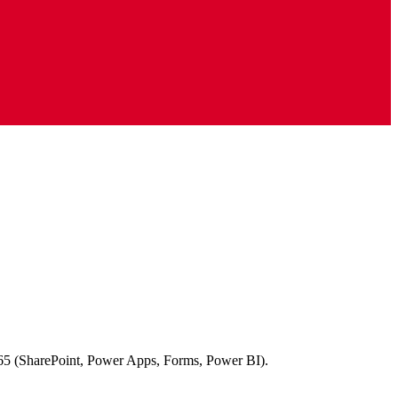
ft 365 (SharePoint, Power Apps, Forms, Power BI).