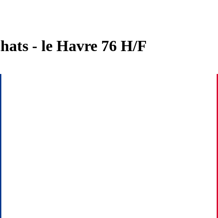
hats - le Havre 76 H/F