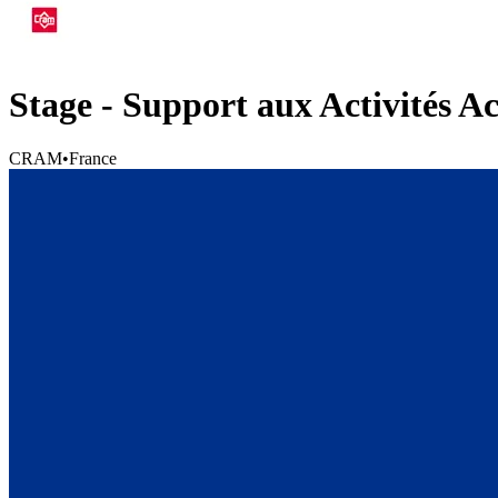
Stage - Support aux Activités Ac
CRAM
•
France