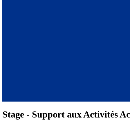
Stage - Support aux Activités Ac