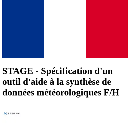
STAGE - Spécification d'un
outil d'aide à la synthèse de
données météorologiques F/H