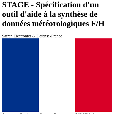
STAGE - Spécification d'un
outil d'aide à la synthèse de
données météorologiques F/H
Safran Electronics & Defense
•
France