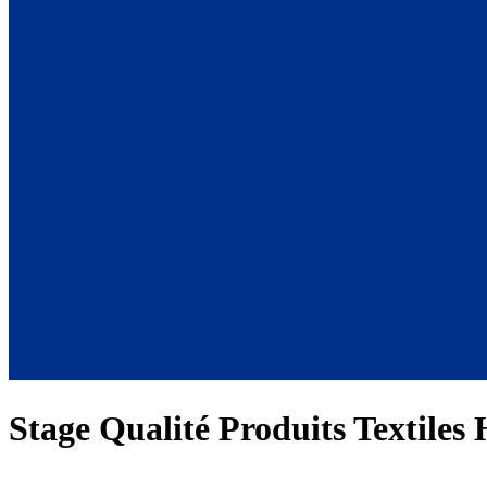
Stage Qualité Produits Textiles