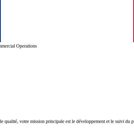
mercial Operations
le qualité, votre mission principale est le développement et le suivi du 