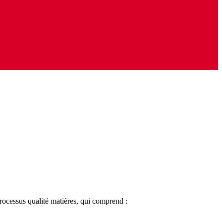
processus qualité matières, qui comprend :