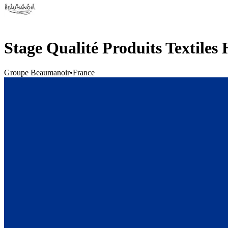
Stage Qualité Produits Textiles
Groupe Beaumanoir
•
France