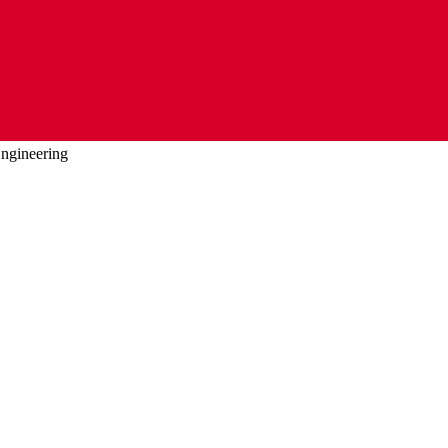
ngineering