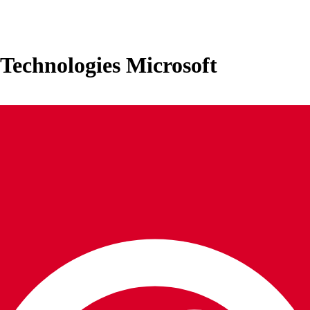
 Technologies Microsoft