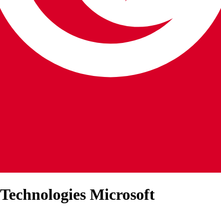
 Technologies Microsoft