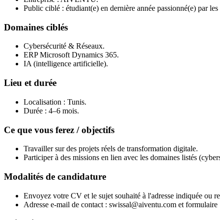
Public ciblé : étudiant(e) en dernière année passionné(e) par le
Domaines ciblés
Cybersécurité & Réseaux.
ERP Microsoft Dynamics 365.
IA (intelligence artificielle).
Lieu et durée
Localisation : Tunis.
Durée : 4–6 mois.
Ce que vous ferez / objectifs
Travailler sur des projets réels de transformation digitale.
Participer à des missions en lien avec les domaines listés (cyb
Modalités de candidature
Envoyez votre CV et le sujet souhaité à l'adresse indiquée ou re
Adresse e-mail de contact : swissal@aiventu.com et formulaire :