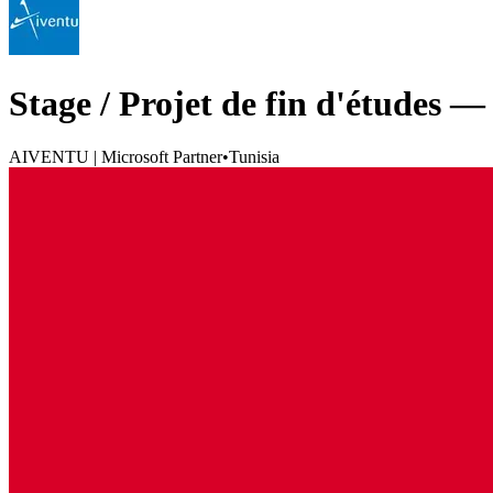
Stage / Projet de fin d'études —
AIVENTU | Microsoft Partner
•
Tunisia