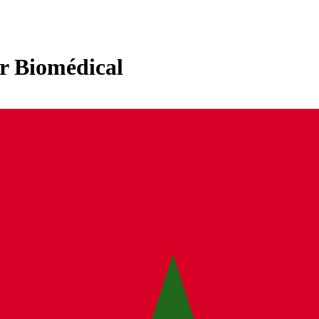
r Biomédical