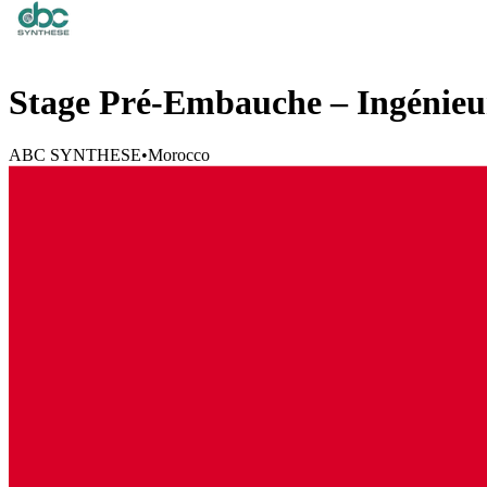
Stage Pré-Embauche – Ingénieu
ABC SYNTHESE
•
Morocco