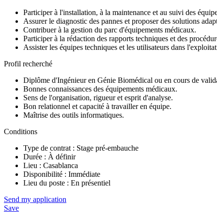
Participer à l'installation, à la maintenance et au suivi des équ
Assurer le diagnostic des pannes et proposer des solutions adap
Contribuer à la gestion du parc d'équipements médicaux.
Participer à la rédaction des rapports techniques et des procédur
Assister les équipes techniques et les utilisateurs dans l'exploit
Profil recherché
Diplôme d'Ingénieur en Génie Biomédical ou en cours de valid
Bonnes connaissances des équipements médicaux.
Sens de l'organisation, rigueur et esprit d'analyse.
Bon relationnel et capacité à travailler en équipe.
Maîtrise des outils informatiques.
Conditions
Type de contrat : Stage pré-embauche
Durée : À définir
Lieu : Casablanca
Disponibilité : Immédiate
Lieu du poste : En présentiel
Send my application
Save