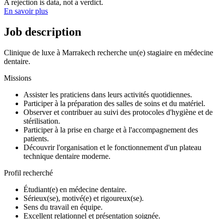
A rejection is data, not a verdict.
En savoir plus
Job description
Clinique de luxe à Marrakech recherche un(e) stagiaire en médecine
dentaire.
Missions
Assister les praticiens dans leurs activités quotidiennes.
Participer à la préparation des salles de soins et du matériel.
Observer et contribuer au suivi des protocoles d'hygiène et de
stérilisation.
Participer à la prise en charge et à l'accompagnement des
patients.
Découvrir l'organisation et le fonctionnement d'un plateau
technique dentaire moderne.
Profil recherché
Étudiant(e) en médecine dentaire.
Sérieux(se), motivé(e) et rigoureux(se).
Sens du travail en équipe.
Excellent relationnel et présentation soignée.