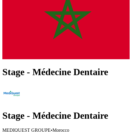
Stage - Médecine Dentaire
Stage - Médecine Dentaire
MEDIQUEST GROUPE
•
Morocco