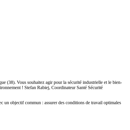
 (38). Vous souhaitez agir pour la sécurité industrielle et le bien-
vironnement ! Stefan Rabiej, Coordinateur Santé Sécurité
c un objectif commun : assurer des conditions de travail optimales