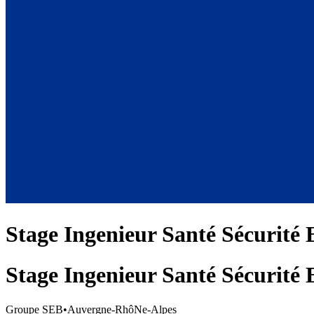
Stage Ingenieur Santé Sécurité
Stage Ingenieur Santé Sécurité
Groupe SEB
•
Auvergne-RhôNe-Alpes