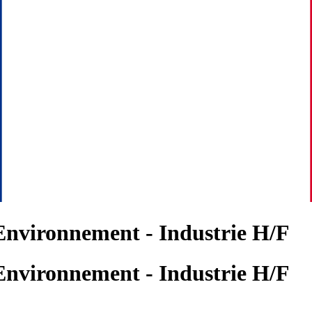
 Environnement - Industrie H/F
 Environnement - Industrie H/F