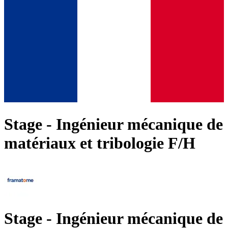
Stage - Ingénieur mécanique de
matériaux et tribologie F/H
Stage - Ingénieur mécanique de