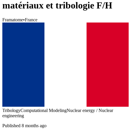
matériaux et tribologie F/H
Framatome
•
France
Tribology
Computational Modeling
Nuclear energy / Nuclear
engineering
Published 8 months ago