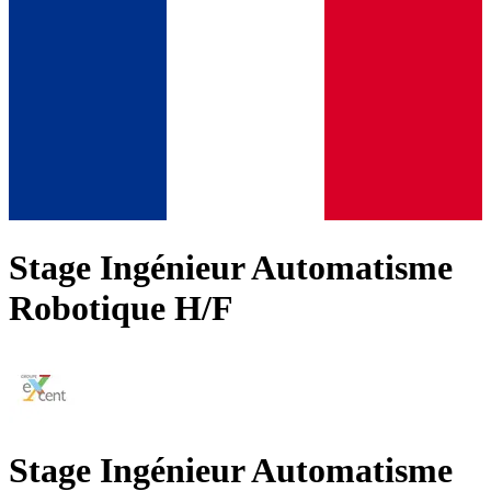
Stage Ingénieur Automatisme
Robotique H/F
Stage Ingénieur Automatisme