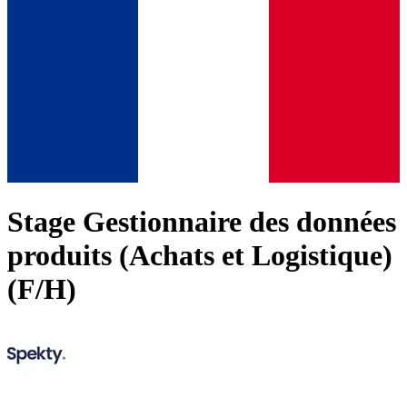
Stage Gestionnaire des données
produits (Achats et Logistique)
(F/H)