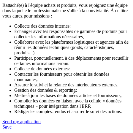
Rattaché(e) à l'équipe achats et produits, vous rejoignez une équipe
dans laquelle le professionnalisme s'allie à la convivialité. À ce titre
vous aurez pour missions :
Collecte des données internes:
Échanger avec les responsables de gammes de produits pour
collecter les informations nécessaires,
Collaborer avec les plateformes logistiques et agences afin de
réunir les données techniques (poids, caractéristiques,
produits...),
Participer, ponctuellement, à des déplacements pour recueillir
certaines informations terrain.
Collecte de données externes:
Contacter les fournisseurs pour obtenir les données
manquantes,
Assurer le suivi et la relance des interlocuteurs externes.
Gestion des données & reporting:
Mettre à jour les bases de données articles et fournisseurs,
Compiler les données en liaison avec la cellule « données
techniques » pour intégration dans l'ERP,
Rédiger les comptes-rendus et assurer le suivi des actions.
Send my application
Save