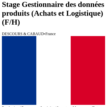
Stage Gestionnaire des données
produits (Achats et Logistique)
(F/H)
DESCOURS & CABAUD
•
France