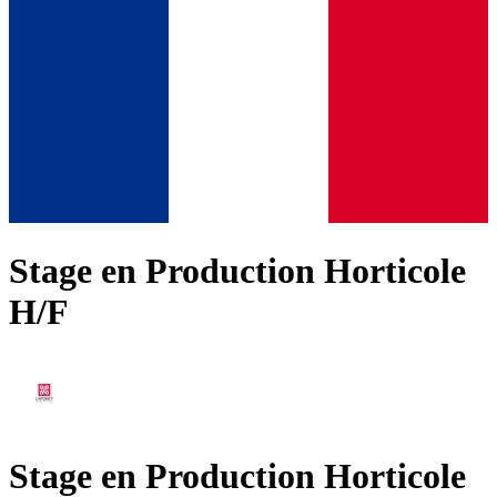
Stage en Production Horticole
H/F
Stage en Production Horticole