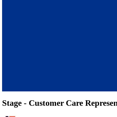
Stage - Customer Care Represen