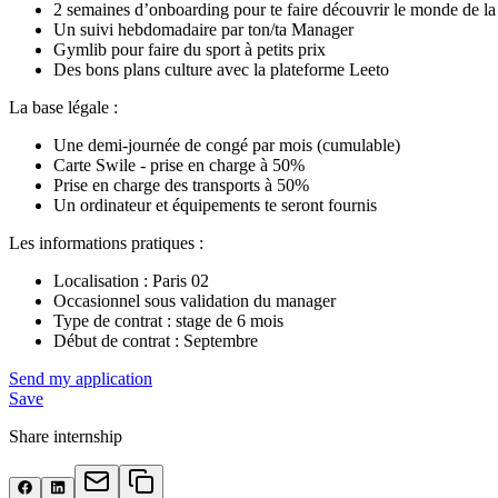
2 semaines d’onboarding pour te faire découvrir le monde de la
Un suivi hebdomadaire par ton/ta Manager
Gymlib pour faire du sport à petits prix
Des bons plans culture avec la plateforme Leeto
La base légale :
Une demi-journée de congé par mois (cumulable)
Carte Swile - prise en charge à 50%
Prise en charge des transports à 50%
Un ordinateur et équipements te seront fournis
Les informations pratiques :
Localisation : Paris 02
Occasionnel sous validation du manager
Type de contrat : stage de 6 mois
Début de contrat : Septembre
Send my application
Save
Share internship