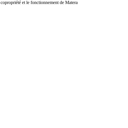
 copropriété et le fonctionnement de Matera