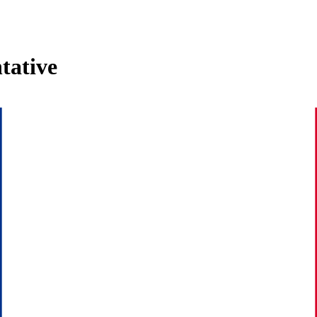
tative