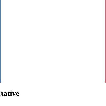
tative