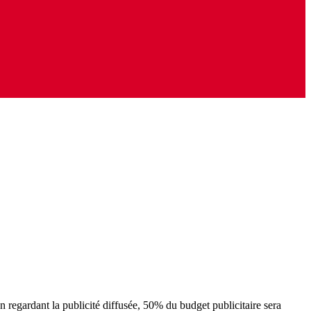
regardant la publicité diffusée, 50% du budget publicitaire sera