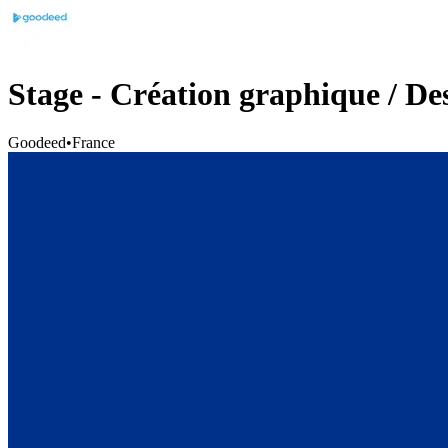
Stage - Création graphique / De
Goodeed
•
France