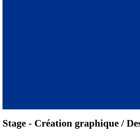
Stage - Création graphique / De