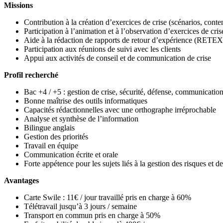
Missions
Contribution à la création d’exercices de crise (scénarios, conte
Participation à l’animation et à l’observation d’exercices de cris
Aide à la rédaction de rapports de retour d’expérience (RETEX
Participation aux réunions de suivi avec les clients
Appui aux activités de conseil et de communication de crise
Profil recherché
Bac +4 / +5 : gestion de crise, sécurité, défense, communication
Bonne maîtrise des outils informatiques
Capacités rédactionnelles avec une orthographe irréprochable
Analyse et synthèse de l’information
Bilingue anglais
Gestion des priorités
Travail en équipe
Communication écrite et orale
Forte appétence pour les sujets liés à la gestion des risques et de
Avantages
Carte Swile : 11€ / jour travaillé pris en charge à 60%
Télétravail jusqu’à 3 jours / semaine
Transport en commun pris en charge à 50%