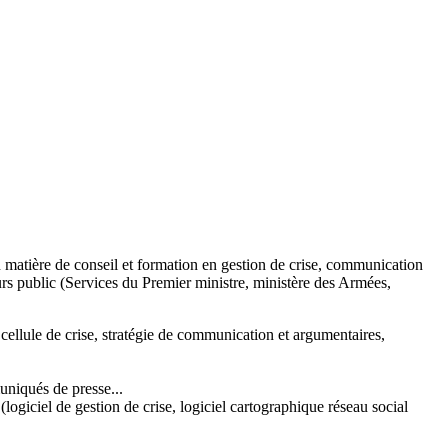
matière de conseil et formation en gestion de crise, communication
rs public (Services du Premier ministre, ministère des Armées,
 cellule de crise, stratégie de communication et argumentaires,
uniqués de presse...
 (logiciel de gestion de crise, logiciel cartographique réseau social