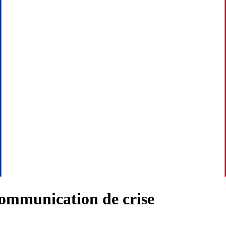
communication de crise