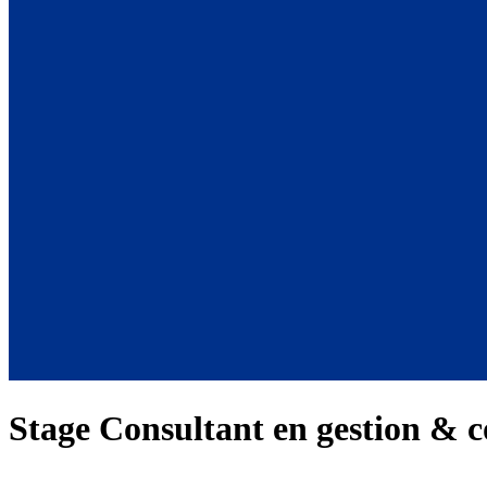
Stage Consultant en gestion & 