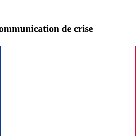
communication de crise