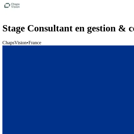
Stage Consultant en gestion & 
ChapsVision
•
France