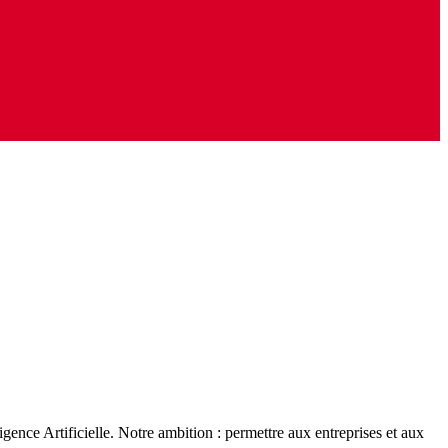
nce Artificielle. Notre ambition : permettre aux entreprises et aux