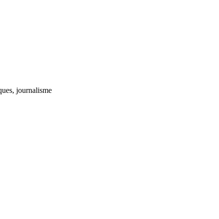
iques, journalisme