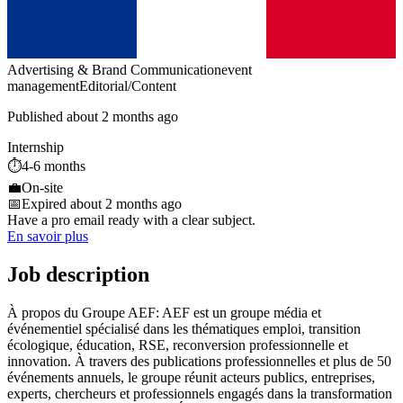
Advertising & Brand Communication
event
management
Editorial/Content
Published about 2 months ago
Internship
⏱️
4-6 months
💼
On-site
📅
Expired about 2 months ago
Have a pro email ready with a clear subject.
En savoir plus
Job description
À propos du Groupe AEF: AEF est un groupe média et
événementiel spécialisé dans les thématiques emploi, transition
écologique, éducation, RSE, reconversion professionnelle et
innovation. À travers des publications professionnelles et plus de 50
événements annuels, le groupe réunit acteurs publics, entreprises,
experts, chercheurs et professionnels engagés dans la transformation