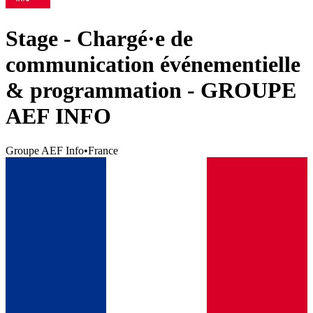
Stage - Chargé·e de
communication événementielle
& programmation - GROUPE
AEF INFO
Groupe AEF Info
•
France