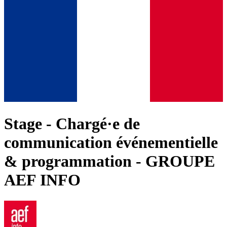
Stage - Chargé·e de
communication événementielle
& programmation - GROUPE
AEF INFO