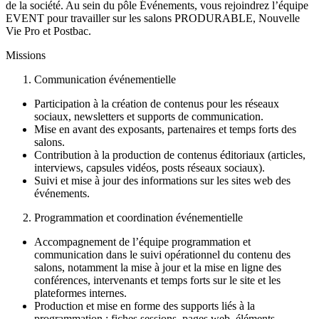
de la société. Au sein du pôle Événements, vous rejoindrez l’équipe
EVENT pour travailler sur les salons PRODURABLE, Nouvelle
Vie Pro et Postbac.
Missions
Communication événementielle
Participation à la création de contenus pour les réseaux
sociaux, newsletters et supports de communication.
Mise en avant des exposants, partenaires et temps forts des
salons.
Contribution à la production de contenus éditoriaux (articles,
interviews, capsules vidéos, posts réseaux sociaux).
Suivi et mise à jour des informations sur les sites web des
événements.
Programmation et coordination événementielle
Accompagnement de l’équipe programmation et
communication dans le suivi opérationnel du contenu des
salons, notamment la mise à jour et la mise en ligne des
conférences, intervenants et temps forts sur le site et les
plateformes internes.
Production et mise en forme des supports liés à la
programmation : fiches sessions, pages web, éléments