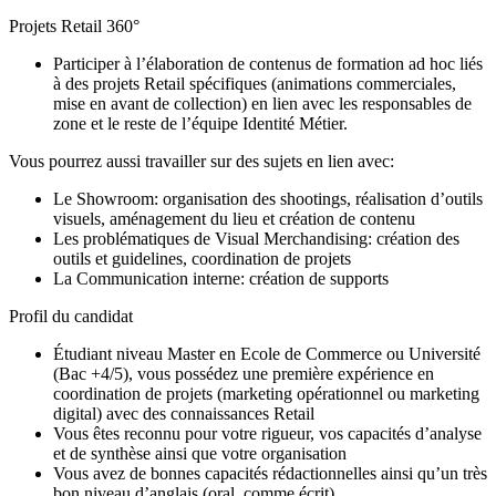
Projets Retail 360°
Participer à l’élaboration de contenus de formation ad hoc liés
à des projets Retail spécifiques (animations commerciales,
mise en avant de collection) en lien avec les responsables de
zone et le reste de l’équipe Identité Métier.
Vous pourrez aussi travailler sur des sujets en lien avec:
Le Showroom: organisation des shootings, réalisation d’outils
visuels, aménagement du lieu et création de contenu
Les problématiques de Visual Merchandising: création des
outils et guidelines, coordination de projets
La Communication interne: création de supports
Profil du candidat
Étudiant niveau Master en Ecole de Commerce ou Université
(Bac +4/5), vous possédez une première expérience en
coordination de projets (marketing opérationnel ou marketing
digital) avec des connaissances Retail
Vous êtes reconnu pour votre rigueur, vos capacités d’analyse
et de synthèse ainsi que votre organisation
Vous avez de bonnes capacités rédactionnelles ainsi qu’un très
bon niveau d’anglais (oral, comme écrit)