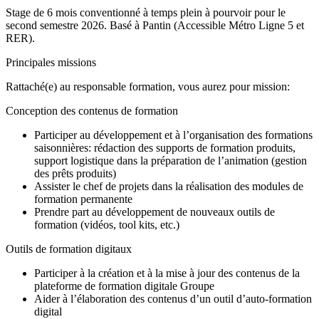
Stage de 6 mois conventionné à temps plein à pourvoir pour le
second semestre 2026. Basé à Pantin (Accessible Métro Ligne 5 et
RER).
Principales missions
Rattaché(e) au responsable formation, vous aurez pour mission:
Conception des contenus de formation
Participer au développement et à l’organisation des formations
saisonnières: rédaction des supports de formation produits,
support logistique dans la préparation de l’animation (gestion
des prêts produits)
Assister le chef de projets dans la réalisation des modules de
formation permanente
Prendre part au développement de nouveaux outils de
formation (vidéos, tool kits, etc.)
Outils de formation digitaux
Participer à la création et à la mise à jour des contenus de la
plateforme de formation digitale Groupe
Aider à l’élaboration des contenus d’un outil d’auto-formation
digital