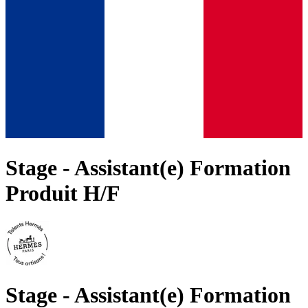
Stage - Assistant(e) Formation
Produit H/F
Stage - Assistant(e) Formation