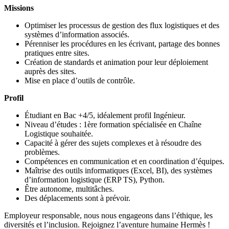
Missions
Optimiser les processus de gestion des flux logistiques et des
systèmes d’information associés.
Pérenniser les procédures en les écrivant, partage des bonnes
pratiques entre sites.
Création de standards et animation pour leur déploiement
auprès des sites.
Mise en place d’outils de contrôle.
Profil
Étudiant en Bac +4/5, idéalement profil Ingénieur.
Niveau d’études : 1ère formation spécialisée en Chaîne
Logistique souhaitée.
Capacité à gérer des sujets complexes et à résoudre des
problèmes.
Compétences en communication et en coordination d’équipes.
Maîtrise des outils informatiques (Excel, BI), des systèmes
d’information logistique (ERP TS), Python.
Être autonome, multitâches.
Des déplacements sont à prévoir.
Employeur responsable, nous nous engageons dans l’éthique, les
diversités et l’inclusion. Rejoignez l’aventure humaine Hermès !