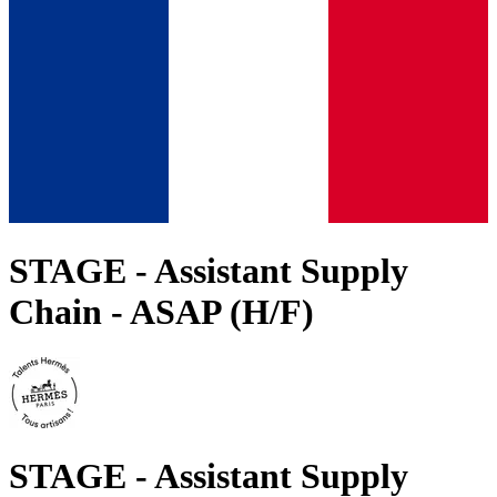
STAGE - Assistant Supply
Chain - ASAP (H/F)
STAGE - Assistant Supply