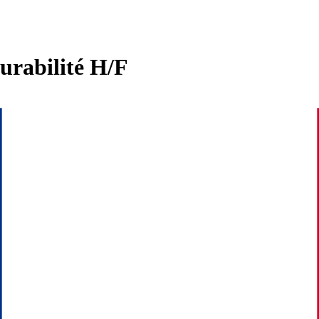
Durabilité H/F