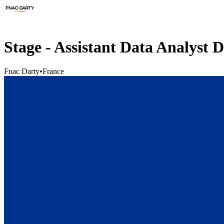
Stage - Assistant Data Analyst 
Fnac Darty
•
France