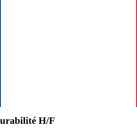
Durabilité H/F