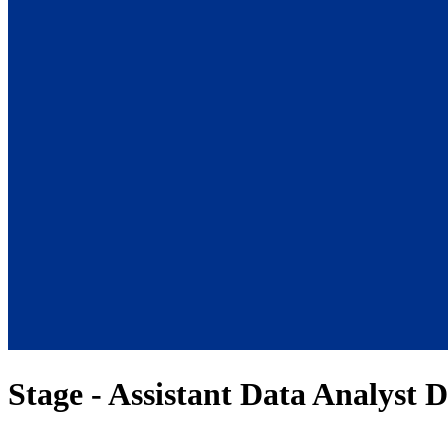
Stage - Assistant Data Analyst 