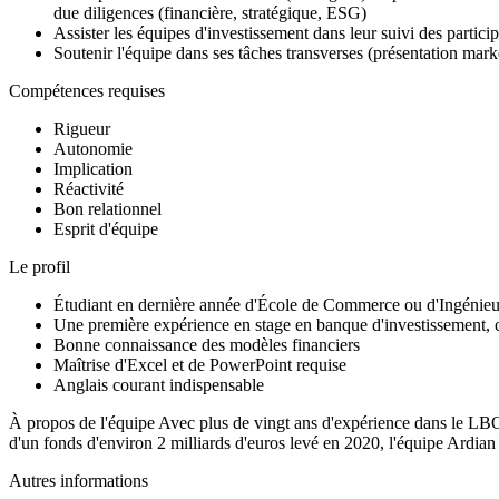
due diligences (financière, stratégique, ESG)
Assister les équipes d'investissement dans leur suivi des partici
Soutenir l'équipe dans ses tâches transverses (présentation marke
Compétences requises
Rigueur
Autonomie
Implication
Réactivité
Bon relationnel
Esprit d'équipe
Le profil
Étudiant en dernière année d'École de Commerce ou d'Ingénieu
Une première expérience en stage en banque d'investissement, co
Bonne connaissance des modèles financiers
Maîtrise d'Excel et de PowerPoint requise
Anglais courant indispensable
À propos de l'équipe Avec plus de vingt ans d'expérience dans le LBO 
d'un fonds d'environ 2 milliards d'euros levé en 2020, l'équipe Ardian
Autres informations