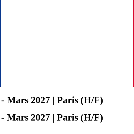
- Mars 2027 | Paris (H/F)
- Mars 2027 | Paris (H/F)