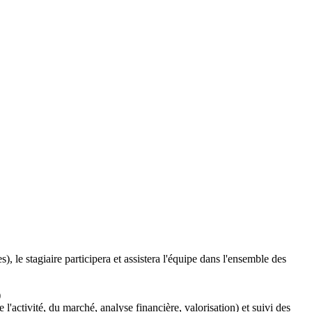
 le stagiaire participera et assistera l'équipe dans l'ensemble des
)
l'activité, du marché, analyse financière, valorisation) et suivi des