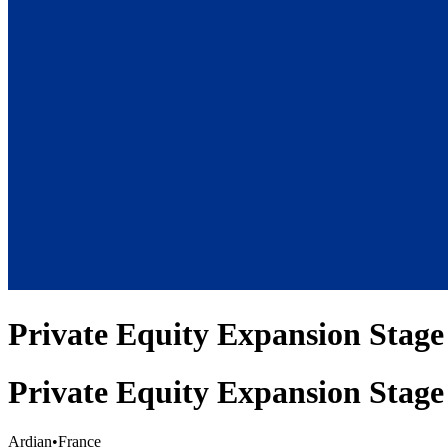
Private Equity Expansion Stage 
Private Equity Expansion Stage 
Ardian
•
France