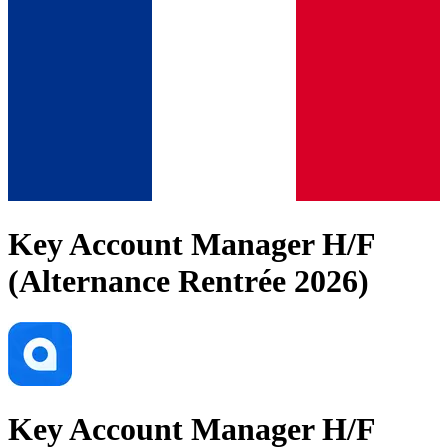
Key Account Manager H/F
(Alternance Rentrée 2026)
Key Account Manager H/F