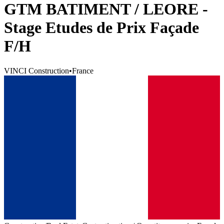
GTM BATIMENT / LEORE -
Stage Etudes de Prix Façade
F/H
VINCI Construction
•
France