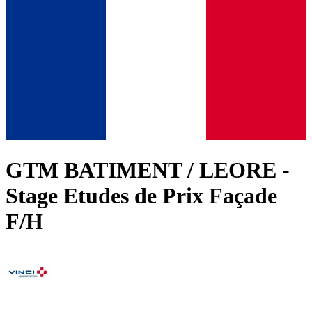
GTM BATIMENT / LEORE -
Stage Etudes de Prix Façade
F/H