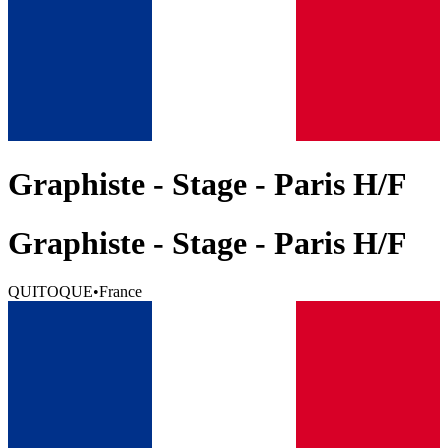
Graphiste - Stage - Paris H/F
Graphiste - Stage - Paris H/F
QUITOQUE
•
France