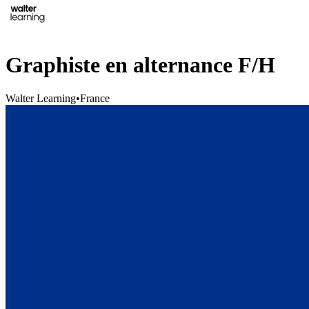
Graphiste en alternance F/H
Walter Learning
•
France