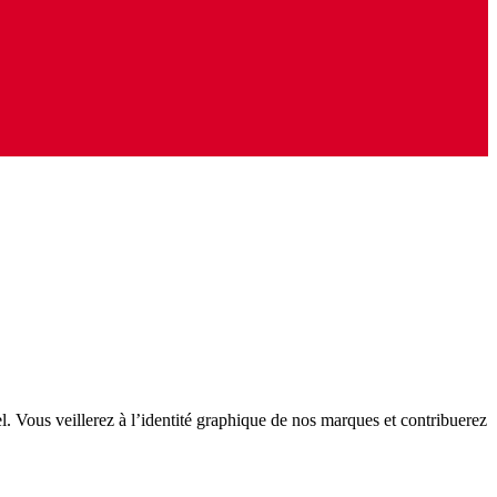
. Vous veillerez à l’identité graphique de nos marques et contribuerez