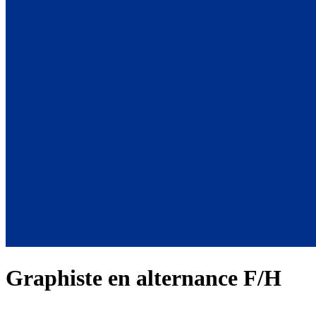
Graphiste en alternance F/H