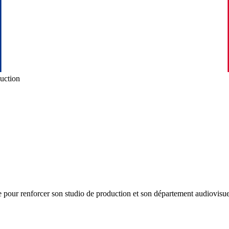
uction
 pour renforcer son studio de production et son département audiovisuel