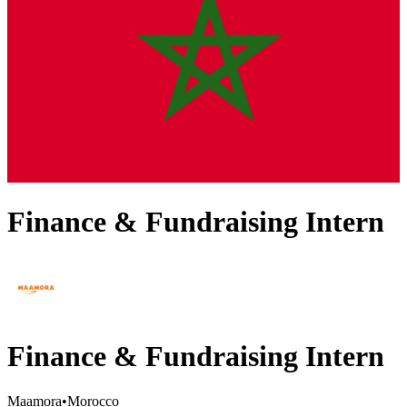
Finance & Fundraising Intern
Finance & Fundraising Intern
Maamora
•
Morocco