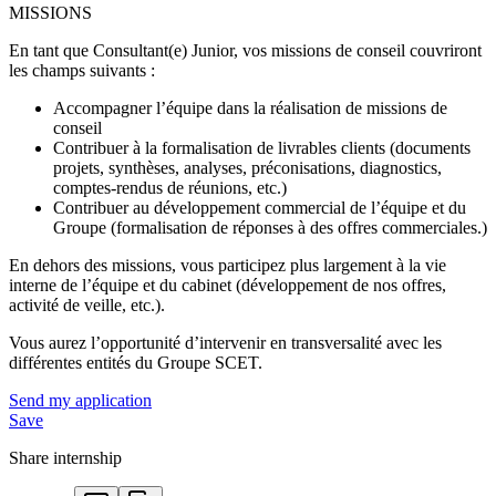
MISSIONS
En tant que Consultant(e) Junior, vos missions de conseil couvriront
les champs suivants :
Accompagner l’équipe dans la réalisation de missions de
conseil
Contribuer à la formalisation de livrables clients (documents
projets, synthèses, analyses, préconisations, diagnostics,
comptes-rendus de réunions, etc.)
Contribuer au développement commercial de l’équipe et du
Groupe (formalisation de réponses à des offres commerciales.)
En dehors des missions, vous participez plus largement à la vie
interne de l’équipe et du cabinet (développement de nos offres,
activité de veille, etc.).
Vous aurez l’opportunité d’intervenir en transversalité avec les
différentes entités du Groupe SCET.
Send my application
Save
Share internship