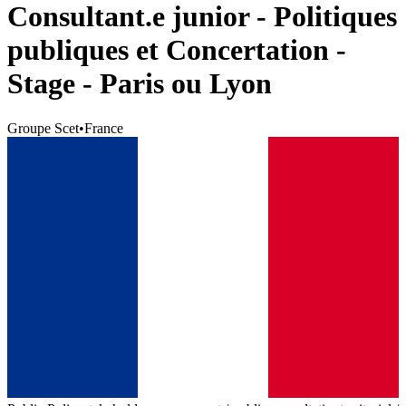
Consultant.e junior - Politiques
publiques et Concertation -
Stage - Paris ou Lyon
Groupe Scet
•
France