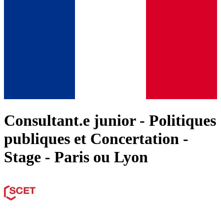
Consultant.e junior - Politiques
publiques et Concertation -
Stage - Paris ou Lyon