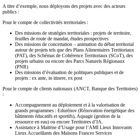
A titre d’exemple, nous déployons des projets avec des acteurs
publics :
Pour le compte de collectivités territoriales :
Des missions de stratégies territoriales : projets de territoire,
feuilles de route de mandat, études prospectives
Des missions de concertation – animation du débat territorial
autour de projets tels que des Plans Alimentaires Territoriaux
(PAT), des Schémas de Cohérence Territoriaux (SCoT), des
projets urbains ou encore des Parcs Naturels Régionaux
(PNR)
Des missions d’évaluation de politiques publiques et de
projets : ex ante, in itinere, ex post
Pour le compte de clients nationaux (ANCT, Banque des Territoires)
:
Accompagnement au déploiement et à la valorisation de
grands programmes : Edurénov (Rénovation énergétique des
bâtiments éducatifs et sportifs), Aquagir (gestion de la
ressource en eau) ou encore Territoires d’IA.
Assistance à Maitrise d’Usage pour l’AMI Lieux Innovants
Lieux Accueillants des Maisons Frances Services