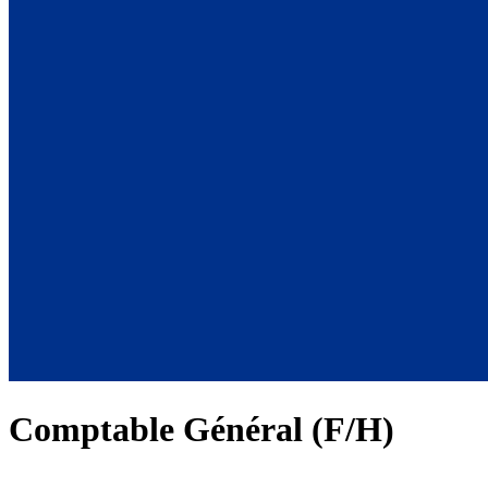
Comptable Général (F/H)