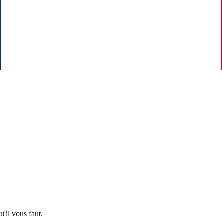
'il vous faut.