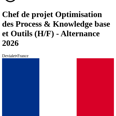
Chef de projet Optimisation
des Process & Knowledge base
et Outils (H/F) - Alternance
2026
Devialet
•
France