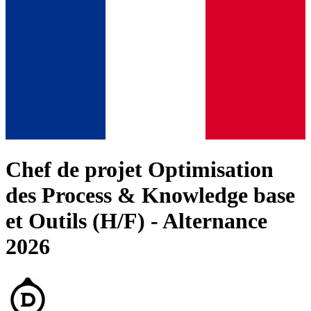
Chef de projet Optimisation
des Process & Knowledge base
et Outils (H/F) - Alternance
2026