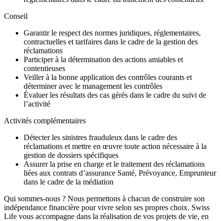
Conseil
Garantir le respect des normes juridiques, réglementaires,
contractuelles et tarifaires dans le cadre de la gestion des
réclamations
Participer à la détermination des actions amiables et
contentieuses
Veiller à la bonne application des contrôles courants et
déterminer avec le management les contrôles
Évaluer les résultats des cas gérés dans le cadre du suivi de
l’activité
Activités complémentaires
Détecter les sinistres frauduleux dans le cadre des
réclamations et mettre en œuvre toute action nécessaire à la
gestion de dossiers spécifiques
Assurer la prise en charge et le traitement des réclamations
liées aux contrats d’assurance Santé, Prévoyance, Emprunteur
dans le cadre de la médiation
Qui sommes-nous ? Nous permettons à chacun de construire son
indépendance financière pour vivre selon ses propres choix. Swiss
Life vous accompagne dans la réalisation de vos projets de vie, en