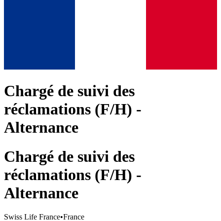
Chargé de suivi des
réclamations (F/H) -
Alternance
Chargé de suivi des
réclamations (F/H) -
Alternance
Swiss Life France
•
France