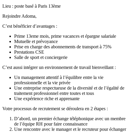
Lieu : poste basé à Paris 13ème
Rejoindre Adoma,
C’est bénéficier d’avantages :
Prime 13eme mois, prime vacances et épargne salariale
Mutuelle et prévoyance
Prise en charge des abonnements de transport à 75%
Prestations CSE
Salle de sport et conciergerie
C’est aussi intégrer un environnement de travail bienveillant :
Un management attentif à l’équilibre entre la vie
professionnelle et la vie privée
Une entreprise respectueuse de la diversité et de l’égalité de
traitement professionnel entre toutes et tous
Une expérience riche et apprenante
Votre processus de recrutement se déroulera en 2 étapes :
D’abord, un premier échange téléphonique avec un membre
de l’équipe RH pour faire connaissance
Une rencontre avec le manager et le recruteur pour échanger