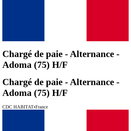
Chargé de paie - Alternance -
Adoma (75) H/F
Chargé de paie - Alternance -
Adoma (75) H/F
CDC HABITAT
•
France