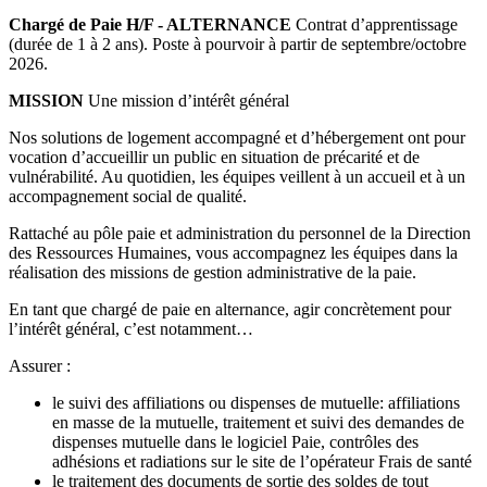
Chargé de Paie H/F - ALTERNANCE
Contrat d’apprentissage
(durée de 1 à 2 ans). Poste à pourvoir à partir de septembre/octobre
2026.
MISSION
Une mission d’intérêt général
Nos solutions de logement accompagné et d’hébergement ont pour
vocation d’accueillir un public en situation de précarité et de
vulnérabilité. Au quotidien, les équipes veillent à un accueil et à un
accompagnement social de qualité.
Rattaché au pôle paie et administration du personnel de la Direction
des Ressources Humaines, vous accompagnez les équipes dans la
réalisation des missions de gestion administrative de la paie.
En tant que chargé de paie en alternance, agir concrètement pour
l’intérêt général, c’est notamment…
Assurer :
le suivi des affiliations ou dispenses de mutuelle: affiliations
en masse de la mutuelle, traitement et suivi des demandes de
dispenses mutuelle dans le logiciel Paie, contrôles des
adhésions et radiations sur le site de l’opérateur Frais de santé
le traitement des documents de sortie des soldes de tout