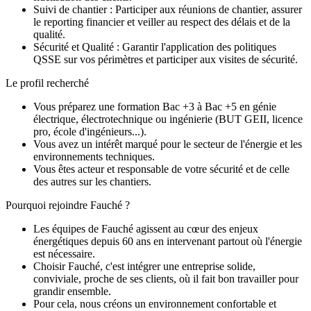
Suivi de chantier : Participer aux réunions de chantier, assurer
le reporting financier et veiller au respect des délais et de la
qualité.
Sécurité et Qualité : Garantir l'application des politiques
QSSE sur vos périmètres et participer aux visites de sécurité.
Le profil recherché
Vous préparez une formation Bac +3 à Bac +5 en génie
électrique, électrotechnique ou ingénierie (BUT GEII, licence
pro, école d'ingénieurs...).
Vous avez un intérêt marqué pour le secteur de l'énergie et les
environnements techniques.
Vous êtes acteur et responsable de votre sécurité et de celle
des autres sur les chantiers.
Pourquoi rejoindre Fauché ?
Les équipes de Fauché agissent au cœur des enjeux
énergétiques depuis 60 ans en intervenant partout où l'énergie
est nécessaire.
Choisir Fauché, c'est intégrer une entreprise solide,
conviviale, proche de ses clients, où il fait bon travailler pour
grandir ensemble.
Pour cela, nous créons un environnement confortable et