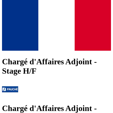
Chargé d'Affaires Adjoint -
Stage H/F
Chargé d'Affaires Adjoint -