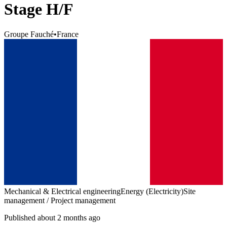
Stage H/F
Groupe Fauché
•
France
Mechanical & Electrical engineering
Energy (Electricity)
Site
management / Project management
Published about 2 months ago