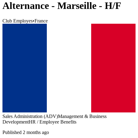
Alternance - Marseille - H/F
Club Employes
•
France
Sales Administration (ADV)
Management & Business
Development
HR / Employee Benefits
Published 2 months ago