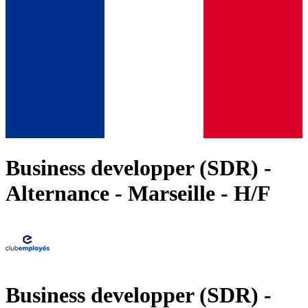
Business developper (SDR) -
Alternance - Marseille - H/F
Business developper (SDR) -