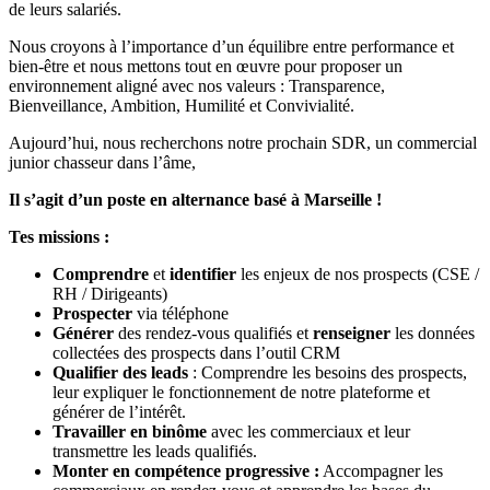
de leurs salariés.
Nous croyons à l’importance d’un équilibre entre performance et
bien-être et nous mettons tout en œuvre pour proposer un
environnement aligné avec nos valeurs : Transparence,
Bienveillance, Ambition, Humilité et Convivialité.
Aujourd’hui, nous recherchons notre prochain SDR, un commercial
junior chasseur dans l’âme,
Il s’agit d’un poste en alternance basé à Marseille !
Tes missions :
Comprendre
et
identifier
les enjeux de nos prospects (CSE /
RH / Dirigeants)
Prospecter
via téléphone
Générer
des rendez-vous qualifiés et
renseigner
les données
collectées des prospects dans l’outil CRM
Qualifier des leads
: Comprendre les besoins des prospects,
leur expliquer le fonctionnement de notre plateforme et
générer de l’intérêt.
Travailler en binôme
avec les commerciaux et leur
transmettre les leads qualifiés.
Monter en compétence progressive :
Accompagner les