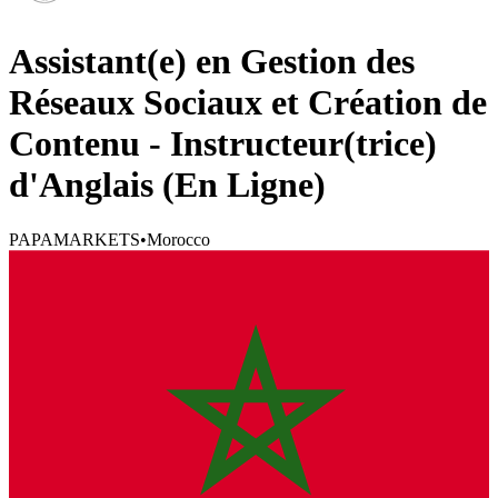
Assistant(e) en Gestion des
Réseaux Sociaux et Création de
Contenu - Instructeur(trice)
d'Anglais (En Ligne)
PAPAMARKETS
•
Morocco