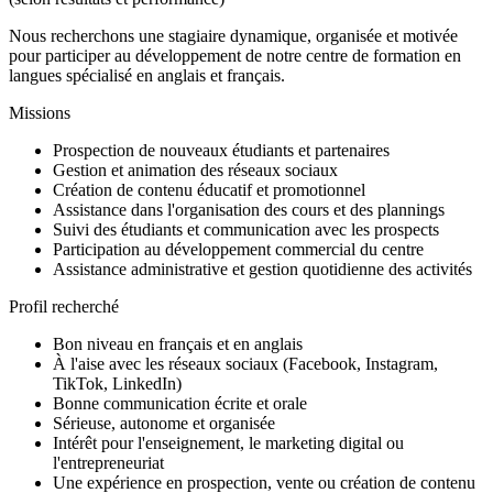
Nous recherchons une stagiaire dynamique, organisée et motivée
pour participer au développement de notre centre de formation en
langues spécialisé en anglais et français.
Missions
Prospection de nouveaux étudiants et partenaires
Gestion et animation des réseaux sociaux
Création de contenu éducatif et promotionnel
Assistance dans l'organisation des cours et des plannings
Suivi des étudiants et communication avec les prospects
Participation au développement commercial du centre
Assistance administrative et gestion quotidienne des activités
Profil recherché
Bon niveau en français et en anglais
À l'aise avec les réseaux sociaux (Facebook, Instagram,
TikTok, LinkedIn)
Bonne communication écrite et orale
Sérieuse, autonome et organisée
Intérêt pour l'enseignement, le marketing digital ou
l'entrepreneuriat
Une expérience en prospection, vente ou création de contenu