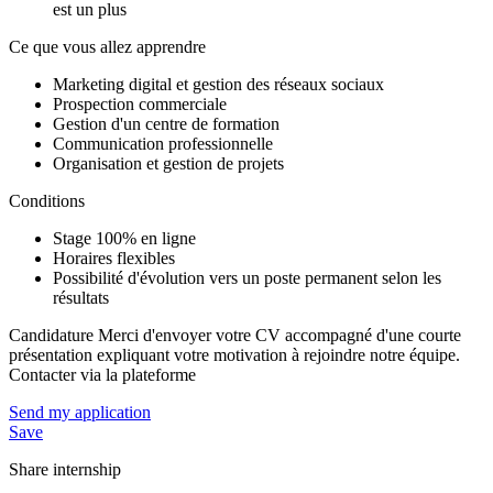
est un plus
Ce que vous allez apprendre
Marketing digital et gestion des réseaux sociaux
Prospection commerciale
Gestion d'un centre de formation
Communication professionnelle
Organisation et gestion de projets
Conditions
Stage 100% en ligne
Horaires flexibles
Possibilité d'évolution vers un poste permanent selon les
résultats
Candidature Merci d'envoyer votre CV accompagné d'une courte
présentation expliquant votre motivation à rejoindre notre équipe.
Contacter via la plateforme
Send my application
Save
Share internship