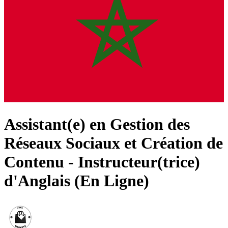
Assistant(e) en Gestion des
Réseaux Sociaux et Création de
Contenu - Instructeur(trice)
d'Anglais (En Ligne)