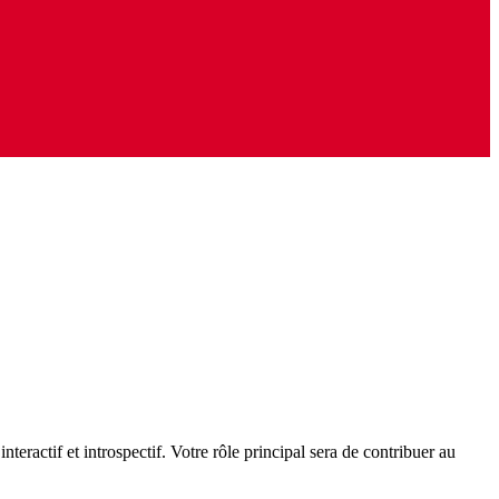
eractif et introspectif. Votre rôle principal sera de contribuer au