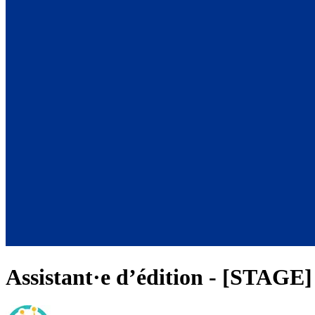
Assistant·e d’édition - [STAGE]