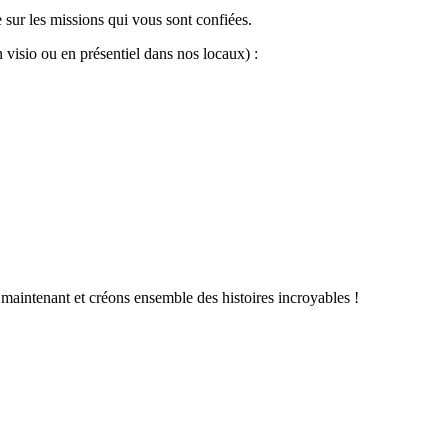
e sur les missions qui vous sont confiées.
visio ou en présentiel dans nos locaux) :
 maintenant et créons ensemble des histoires incroyables !