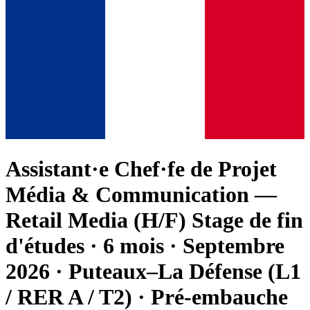
Assistant·e Chef·fe de Projet
Média & Communication —
Retail Media (H/F) Stage de fin
d'études · 6 mois · Septembre
2026 · Puteaux–La Défense (L1
/ RER A / T2) · Pré-embauche