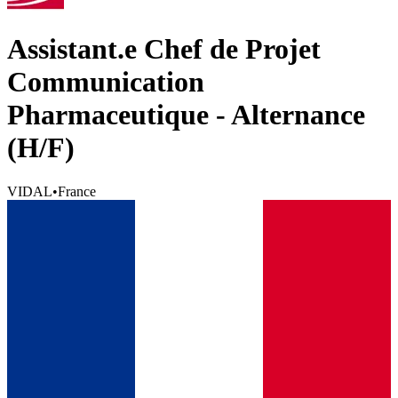
Assistant.e Chef de Projet
Communication
Pharmaceutique - Alternance
(H/F)
VIDAL
•
France