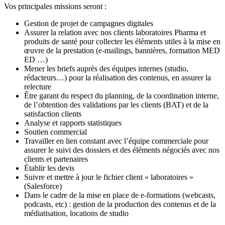
Vos principales missions seront :
Gestion de projet de campagnes digitales
Assurer la relation avec nos clients laboratoires Pharma et
produits de santé pour collecter les éléments utiles à la mise en
œuvre de la prestation (e-mailings, bannières, formation MED
ED …)
Mener les briefs auprès des équipes internes (studio,
rédacteurs…) pour la réalisation des contenus, en assurer la
relecture
Être garant du respect du planning, de la coordination interne,
de l’obtention des validations par les clients (BAT) et de la
satisfaction clients
Analyse et rapports statistiques
Soutien commercial
Travailler en lien constant avec l’équipe commerciale pour
assurer le suivi des dossiers et des éléments négociés avec nos
clients et partenaires
Établir les devis
Suivre et mettre à jour le fichier client « laboratoires »
(Salesforce)
Dans le cadre de la mise en place de e-formations (webcasts,
podcasts, etc) : gestion de la production des contenus et de la
médiatisation, locations de studio