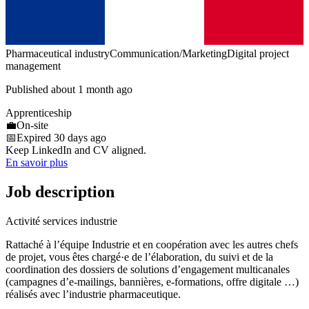
Pharmaceutical industry
Communication/Marketing
Digital project
management
Published about 1 month ago
Apprenticeship
💼
On-site
📅
Expired 30 days ago
Keep LinkedIn and CV aligned.
En savoir plus
Job description
Activité services industrie
Rattaché à l’équipe Industrie et en coopération avec les autres chefs
de projet, vous êtes chargé·e de l’élaboration, du suivi et de la
coordination des dossiers de solutions d’engagement multicanales
(campagnes d’e-mailings, bannières, e-formations, offre digitale …)
réalisés avec l’industrie pharmaceutique.