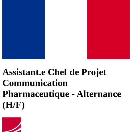
Assistant.e Chef de Projet
Communication
Pharmaceutique - Alternance
(H/F)